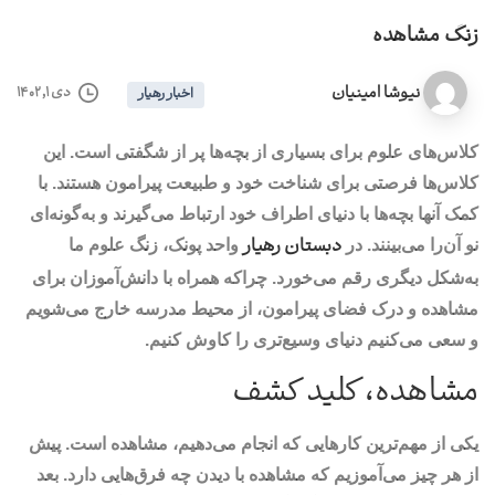
زنگ مشاهده
نیوشا امینیان
دی ۱, ۱۴۰۲
اخبار رهیار
کلاس‌های علوم برای بسیاری از بچه‌ها پر از شگفتی است. این
کلاس‌ها فرصتی برای شناخت خود و طبیعت پیرامون هستند. با
کمک آنها بچه‌ها با دنیای اطراف خود ارتباط می‌گیرند و به‌گونه‌ای
دبستان رهیار
نو آن‌را می‌بینند. در
واحد پونک، زنگ علوم ما
به‌شکل دیگری رقم می‌خورد. چراکه همراه با دانش‌آموزان برای
مشاهده و درک فضای پیرامون، از محیط مدرسه خارج می‌شویم
و سعی می‌کنیم دنیای وسیع‌تری را کاوش کنیم.
مشاهده، کلید کشف
یکی از مهم‌ترین کارهایی که انجام می‌دهیم، مشاهده است. پیش
از هر چیز می‌آموزیم که مشاهده با دیدن چه فرق‌هایی دارد. بعد