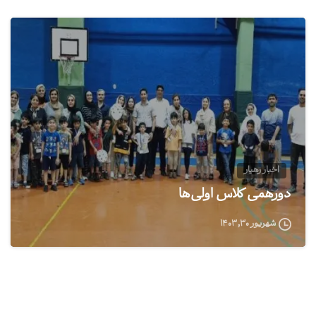
2
اخبار رهیار
دورهمی کلاس اولی‌ها
شهریور ۳۰, ۱۴۰۳