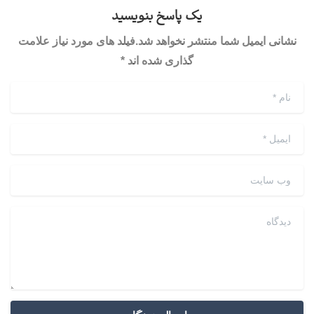
یک پاسخ بنویسید
نشانی ایمیل شما منتشر نخواهد شد.فیلد های مورد نیاز علامت
گذاری شده اند *
نام
*
ایمیل
*
وب سایت
دیدگاه