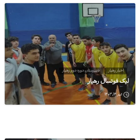
0
اخبار رهیار
دبیرستان دوره دوم رهیار
لیگ فوتسال رهیار
تیر ۱۴, ۱۴۰۳