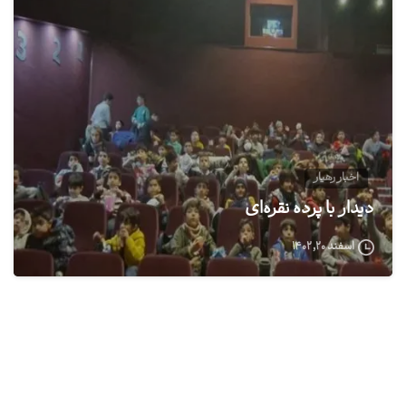
0
اخبار رهیار
دیدار با پرده نقره‌ای
اسفند ۲۰, ۱۴۰۲