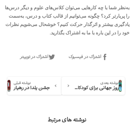
به‌نظر شما با چه کارهایی می‌توان کلاس‌های علوم و دیگر درس‌ها
را پربارتر کرد؟ چگونه می‌توانیم از قالب کتاب و درس، به‌سمت
یادگیری بیشتر و اثرگذار حرکت کنیم؟ خوشحال می‌شویم نظرات
خود را در این باره با ما به اشتراک بگذارید.
اشتراک در فیسبوک
اشتراک در توییتر
نوشته بعدی
نوشته قبلی
روز جهانی برای کودکان
جشن یلدا در رهیار
نوشته های مرتبط