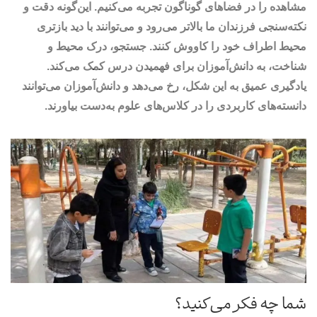
مشاهده را در فضاهای گوناگون تجربه می‌کنیم. این‌گونه دقت و
نکته‌سنجی فرزندان ما بالاتر می‌رود و می‌توانند با دید بازتری
محیط اطراف خود را کاووش کنند. جستجو، درک محیط و
شناخت، به دانش‌آموزان برای فهمیدن درس کمک می‌کند.
یادگیری عمیق به این شکل، رخ می‌دهد و دانش‌آموزان می‌توانند
دانسته‌های کاربردی را در کلاس‌های علوم به‌دست بیاورند.
شما چه فکر می‌کنید؟