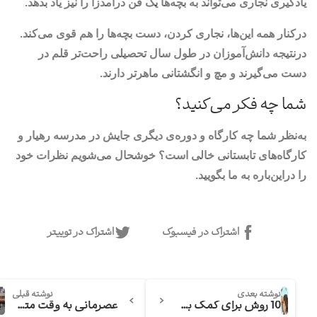
یادگیری نجاری می‌تواند به بچه‌ها یک فن درآمدزا را نیز یاد بدهد.
درکنار همه این‌ها، نجاری کردن، دست بچه‌ها را هم قوی می‌کند.
درنتیجه دانش‌آموزان در طول سال تحصیلی راحت‌تر قلم در
دست می‌گیرند و مچ و انگشتانی ماهرتر دارند.
شما چه فکر می‌کنید؟
به‌نظر شما چه کارگاه و دوره‌ی دیگری جایش در مدرسه رهیار و
کارگاه‌های تابستانی خالی است؟ خوشحال می‌شویم نظرات خود
را دراین‌باره به ما بگویید.
اشتراک در فیسبوک
اشتراک در توییتر
نوشته بعدی
نوشته قبلی
10 روش برای کمک به رفع خوانش‌پریسی
عصرمانی به وقت متوسطه دوم