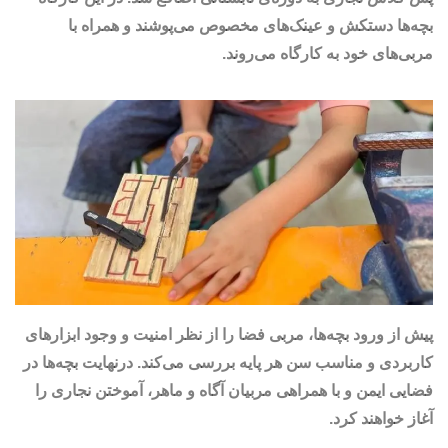
بچه‌ها دستکش و عینک‌های مخصوص می‌پوشند و همراه با
مربی‌های خود به کارگاه می‌روند.
پیش از ورود بچه‌ها، مربی فضا را از نظر امنیت و وجود ابزارهای
کاربردی و مناسب سن هر پایه بررسی می‌کند. درنهایت بچه‌ها در
فضایی ایمن و با همراهی مربیان آگاه و ماهر، آموختن نجاری را
آغاز خواهند کرد.