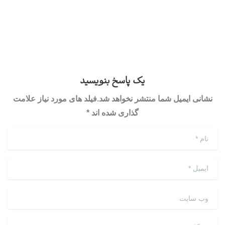
یک پاسخ بنویسید
نشانی ایمیل شما منتشر نخواهد شد.فیلد های مورد نیاز علامت
گذاری شده اند *
نام
*
ایمیل
*
وب سایت
دیدگاه