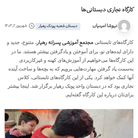
کارگاه نجاری دبستانی‌ها
نیوشا امینیان
شهریور ۲, ۱۴۰۳
دبستان شعبه پونک رهیار
مجتمع آموزشی پسرانه رهیار
کارگاه‌های تابستانی
، متنوع، جدید و
دارای ایده‌های نو، برای آموختن و یادگرفتن بیشتر هستند. ما در
این کارگاه‌ها می‌خواهیم از آموزش‌های کهنه و غیرکاربردی
به‌سمت یاد گرفتن مهارت‌هایی برویم که به بچه‌ها و ساخت آینده
آنها کمک خواهد کرد. یکی از این کارگاه‌های تابستانی، کلاس
نجاری بود که در دبستان واحد پونک رهیار برگزار شد. اینجا بیشتر
برای‌تان درباره این کارگاه گغته‌ایم.