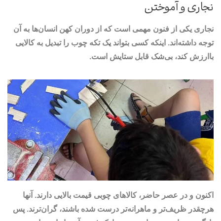
نجاری و آموختن
نجاری یکی از فنون مهمی است که از دوران کهن انسان‌ها به آن
توجه داشته‌اند. اینکه کسی بتواند یک تکه چوب را تبدیل به کالایی
باارزش کند، بی‌شک قابل ستایش است.
اکنون و در عصر حاضر، کالاهای چوبی قیمت بالایی دارند. آنها
هرچقدر ظریف‌تر و ماهرانه‌تر درست شده‌ باشند، گران‌ترند. پس