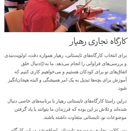
کارگاه نجاری رهیار
برای انتخاب کارگاه‌های تابستانی، رهیار همواره دقت، اولویت‌بندی
و بررسی‌های فراوانی را انجام می‌دهد. ما به@دنبال خلق
اتفاق‌های نو برای کودکان هستیم و می‌خواهیم کاری کنیم که
آموزش برای بچه‌ها تبدیل به یک امر همیشگی و البته هیجان‌انگیز
شود.
دراین راستا کارگاه‌های تابستانی رهیار با برنامه‌های خاصی دنبال
شده‌اند و تلاش بر این بوده که فرزندان ما بتوانند با یاد گرفتن
موضوعات نو، تابستانی متفاوت داشته باشند.
پس کلاس نجاری به دوره‌ی تابستانی اضافع شد. در این کارگاه