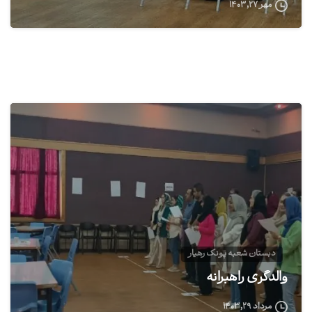
مهر ۲۷, ۱۴۰۳
0
دبستان شعبه پونک رهیار
والدگری راهبرانه
مرداد ۲۹, ۱۴۰۳