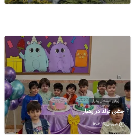
1
پیش دبستان رهیار
جشن تولد در رهیار
فروردین ۳۱, ۱۴۰۳