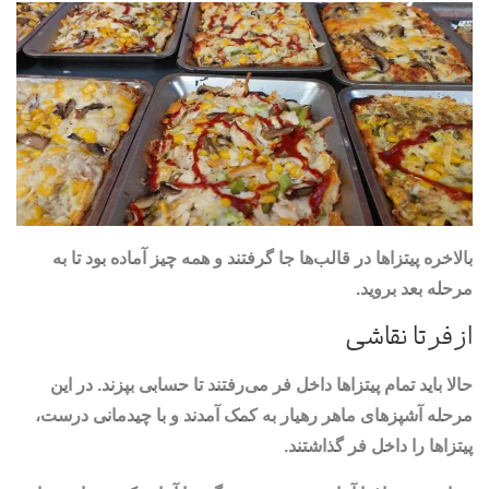
بالاخره پیتزاها در قالب‌ها جا گرفتند و همه چیز آماده بود تا به
مرحله بعد بروید.
از فر تا نقاشی
حالا باید تمام پیتزاها داخل فر می‌رفتند تا حسابی بپزند. در این
مرحله آشپزهای ماهر رهیار به کمک آمدند و با چیدمانی درست،
پیتزاها را داخل فر گذاشتند.