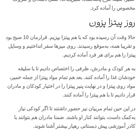
مخصوص را آماده کرد.
روز پیتزا پزون
حالا وقت آن رسیده بود که با هم پیتزا بپزیم. قرارمان 10 صبح بود
و تقریبا همه، به‌موقع رسیدند. روی میزها سفر انداختیم و وسایل
پیتزا را هم برای هر فرد آماده کردیم.
به هر کودک و مادرش، ظرفی را اختصاص دادیم تا با سلیقه
خودشان غذا را آماده کنند. بعد هم تمام مواد پیتزا از جمله خمیر،
مواد روی پیتزا و در نهایت پنیر پیتزا را در اختیار کودکان و مادران
قرار دادیم تا با هم پیتزا را آماده کنند.
در این حین تمام مربیان نیز حضور داشتند تا اگر کودکی نیاز
به‌کمک داست، بتوانند کنار او باشند. ضمنا مادران هم بتوانند با
کادر آموزشی پیش دبستانی رهیار بیشتر آشنا شوند.