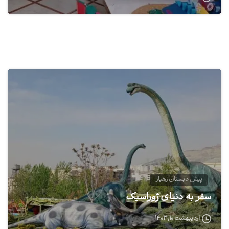
0
پیش دبستان رهیار
سفر به دنیای ژوراسیک
اردیبهشت ۱۰, ۱۴۰۳