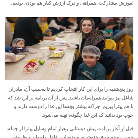
آموزش مشارکت، همراهی و درک ارزش کنار هم بودن، بودیم.
روز پنج‌شنبه را برای این کار انتخاب کردیم تا به‌سبب آن، مادران
شاغل نیز بتوانند همراه‌مان باشند. پس از آن برنامه بر این شد که
با هم پیتزا بپزیم. چراکه بیشتر بچه‌ها این غذا را دوست دارند و
خوب بود بدانند که این غذا چگونه، تهیه می‌شود.
قبل از آغاز برنامه، پیش دبستانی رهیار تمام وسایل پیتزا از جمله،
خمیر، سینه مرغ پخته‌شده، سبزیجات، فلفل دلمه‌‌ای و ظروف