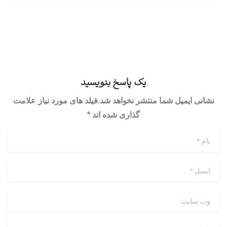
یک پاسخ بنویسید
نشانی ایمیل شما منتشر نخواهد شد.فیلد های مورد نیاز علامت
گذاری شده اند *
نام
*
ایمیل
*
وب سایت
دیدگاه