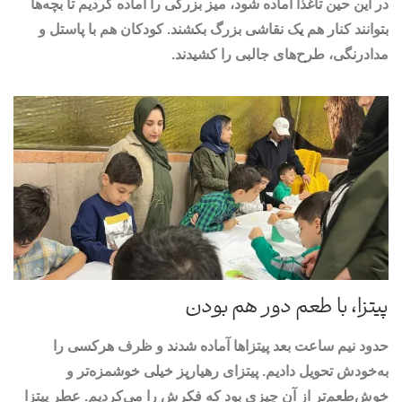
در این حین تاغذا آماده شود، میز بزرگی را آماده کردیم تا بچه‌ها
بتوانند کنار هم یک نقاشی بزرگ بکشند. کودکان هم با پاستل و
مدادرنگی، طرح‌های جالبی را کشیدند.
پیتزا، با طعم دور هم بودن
حدود نیم ساعت بعد پیتزاها آماده شدند و ظرف هرکسی را
به‌خودش تحویل دادیم. پیتزای رهیارپز خیلی خوشمزه‌تر و
خوش‌طعم‌تر از آن چیزی بود که فکرش را می‌کردیم. عطر پیتزا