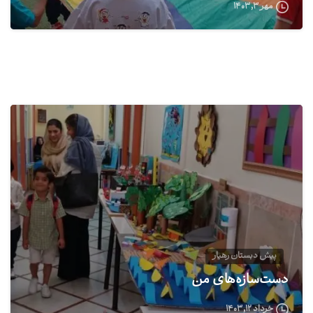
مهر ۳, ۱۴۰۳
1
پیش دبستان رهیار
دست‌سازه‌های من
خرداد ۱۲, ۱۴۰۳