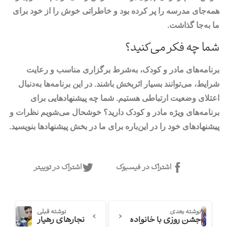
همه‌جای مدرسه را پر کرده بود و خاطراتی خوش را از خود برای
ما به‌جا گذاشت.
شما چه فکر می‌کنید؟
برنامه‌های مادر و کودک، به‌شرط برگزاری مناسب و رعایت
شرایط، می‌توانند بسیار اثربخش باشند. در این برنامه‌ها به‌دنبال
اعتلای وضعیت ارتباطی هستیم. شما چه پیشنهادهایی برای
برنامه‌های ویژه مادر و کودک دارید؟ خوشحال می‌شویم نظرات و
پیشنهادهای خود را در این‌باره برای ما در بخش پیشنهادها بنویسید.
اشتراک در فیسبوک
اشتراک در توییتر
نوشته بعدی
نوشته قبلی
جشن روزی با خانواده
نجارهای رهیار