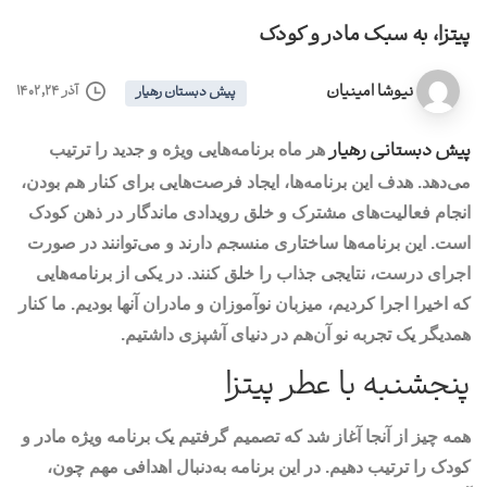
پیتزا، به سبک مادر و کودک
نیوشا امینیان
آذر ۲۴, ۱۴۰۲
پیش دبستان رهیار
پیش دبستانی رهیار
هر ماه برنامه‌هایی ویژه و جدید را ترتیب
می‌دهد. هدف این برنامه‌ها، ایجاد فرصت‌هایی برای کنار هم بودن،
انجام فعالیت‌های مشترک و خلق رویدادی ماندگار در ذهن کودک
است. این برنامه‌ها ساختاری منسجم دارند و می‌توانند در صورت
اجرای درست، نتایجی جذاب را خلق کنند. در یکی از برنامه‌هایی
که اخیرا اجرا کردیم، میزبان نوآموزان و مادران آنها بودیم. ما کنار
همدیگر یک تجربه نو آن‌هم در دنیای آشپزی داشتیم.
پنجشنبه با عطر پیتزا
همه چیز از آنجا آغاز شد که تصمیم گرفتیم یک برنامه ویژه مادر و
کودک را ترتیب دهیم. در این برنامه‌ به‌دنبال اهدافی مهم چون،