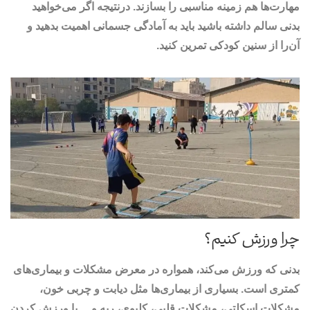
مهارت‌ها هم زمینه مناسبی را بسازند. درنتیجه اگر می‌خواهید
بدنی سالم داشته باشید باید به آمادگی جسمانی اهمیت بدهید و
آن‌را از سنین کودکی تمرین کنید.
چرا ورزش کنیم؟
بدنی که ورزش می‌کند، همواره در معرض مشکلات و بیماری‌های
کمتری است. بسیاری از بیماری‌ها مثل دیابت و چربی خون،
مشکلات اسکلتی، مشکلات قلبی، کلیوی، ریه و… با ورزش کردن