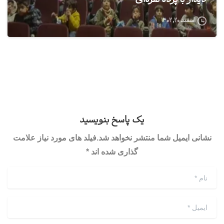
دیدار با پرده نقره‌ای
اسفند ۲۰, ۱۴۰۲
یک پاسخ بنویسید
نشانی ایمیل شما منتشر نخواهد شد.فیلد های مورد نیاز علامت
گذاری شده اند *
نام
*
ایمیل
*