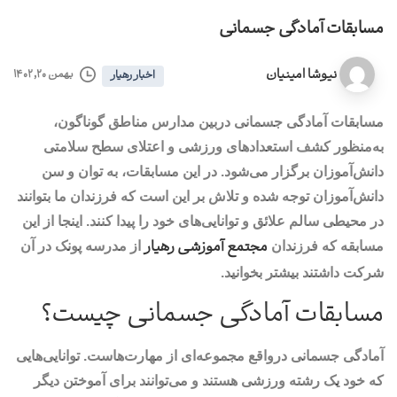
مسابقات آمادگی جسمانی
نیوشا امینیان
بهمن ۲۰, ۱۴۰۲
اخبار رهیار
مسابقات آمادگی جسمانی دربین مدارس مناطق گوناگون،
به‌منظور کشف استعدادهای ورزشی و اعتلای سطح سلامتی
دانش‌آموزان برگزار می‌شود. در این مسابقات، به توان و سن
دانش‌آموزان توجه شده و تلاش بر این است که فرزندان ما بتوانند
در محیطی سالم علائق و توانایی‌های خود را پیدا کنند. اینجا از این
مجتمع آموزشی رهیار
مسابقه که فرزندان
از مدرسه پونک در آن
شرکت داشتند بیشتر بخوانید.
مسابقات آمادگی جسمانی چیست؟
آمادگی جسمانی درواقع مجموعه‌ای از مهارت‌هاست. توانایی‌هایی
که خود یک رشته ورزشی هستند و می‌توانند برای آموختن دیگر