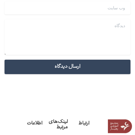
وب سایت
دیدگاه
لینک‌های
ارتباط
اطلاعات
مرتبط