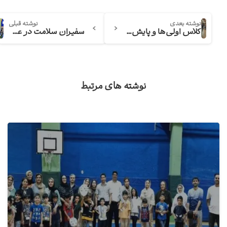
نوشته بعدی
نوشته قبلی
کلاس اولی‌ها و پایش سلامت
سفیران سلامت در عدل
نوشته های مرتبط
2