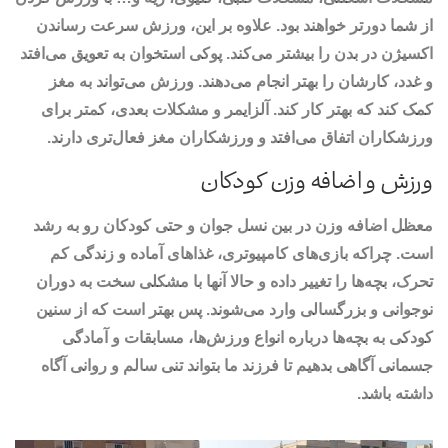
از شما دورتر خواهند بود. علاوه بر این، ورزش سرعت رساندن
اکسیژن در بدن را بیشتر می‌کند. پوکی استخوان به تعویق می‌افتد
و غدد، کارشان را بهتر انجام می‌دهند. ورزش می‌تواند به مغز
کمک کند که بهتر کار کند. آلزایمر و مشکلات بعدی، کمتر برای
ورزشکاران اتفاق می‌افتد و ورزشکاران مغز فعال‌تری دارند.
ورزش و اضافه وزن کودکان
معظل اضافه وزن در بین نسل جوان و حتی کودکان رو به رشد
است. چراکه بازی‌های کامپیوتری، غذاهای آماده و زندگی کم
تحرک، بچه‌ها را تغییر داده و حالا آنها با مشکلی سخت به دوران
نوجوانی و بزرگسالی وارد می‌شوند. پس بهتر است که از سنین
کودکی به بچه‌ها درباره انواع ورزش‌ها، مسابقات و آمادگی
جسمانی آگاهی بدهیم تا فرزند ما بتواند تنی سالم و روانی آگاه
داشته باشد.