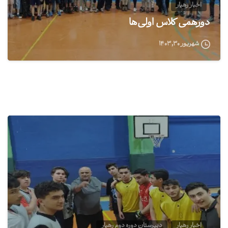
اخبار رهیار
دورهمی کلاس اولی‌ها
شهریور ۳۰, ۱۴۰۳
0
اخبار رهیار
دبیرستان دوره دوم رهیار