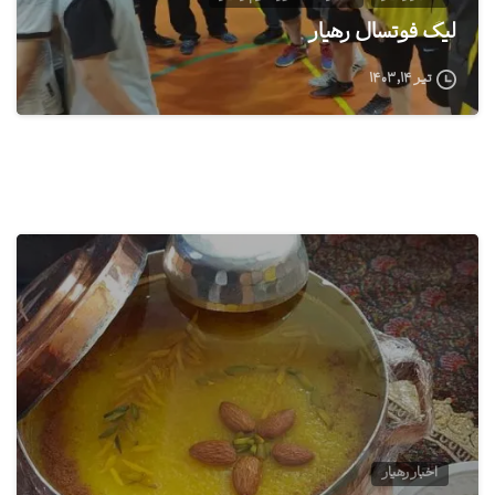
لیگ فوتسال رهیار
تیر ۱۴, ۱۴۰۳
1
اخبار رهیار