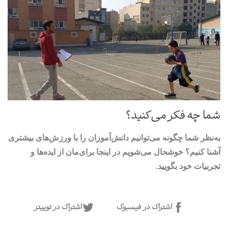
شما چه فکر می‌کنید؟
به‌نظر شما چگونه می‌توانیم دانش‌آموزان را با ورزش‌های بیشتری
آشنا کنیم؟ خوشحال می‌شویم در اینجا برای‌مان از ایده‌ها و
تجربیات خود بگویید.
اشتراک در فیسبوک
اشتراک در توییتر