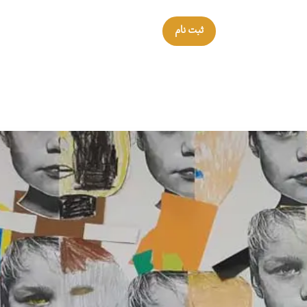
ثبت نام