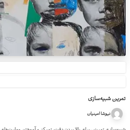
تمرین شبیه‌سازی
نیوشا امینیان
شبیه‌سازی تمرینی برای بالا بردن دقت، تمرکز و آموختن مهارت‌های ج