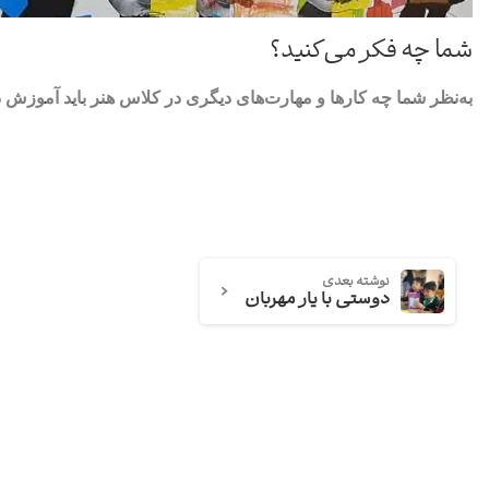
شما چه فکر می‌کنید؟
به‌نظر شما چه کارها و مهارت‌های دیگری در کلاس هنر باید آموزش دا
نوشته بعدی
دوستی با یار مهربان