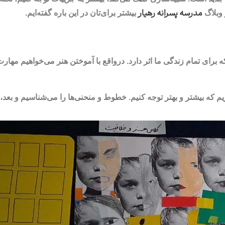
مدرسه پسرانه رهیار
 وبلاگ
بیشتر برای‌تان در این باره گفته‌ایم.
 تمام زندگی ما اثر دارد. درواقع با آموختن هنر می‌خواهیم مهارت‌های 
م که بیشتر و بهتر توجه کنیم. خطوط و منحنی‌ها را می‌شناسیم و بعد، 