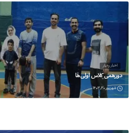
اخبار رهیار
دورهمی کلاس اولی‌ها
شهریور ۳۰, ۱۴۰۳