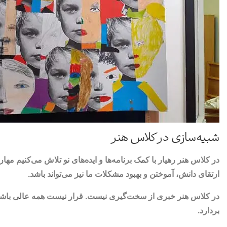
شبیه‌سازی در کلاس هنر
در کلاس هنر رهیار با کمک برنامه‌ها و ایده‌های نو تلاش می‌کنیم مها
ارتقای دانش، آموختن و بهبود مشکلات ما نیز می‌تواند باشد.
در کلاس هنر خبری از سخت‌گیری نیست. قرار نیست همه عالی باشند یا 
بردارد.