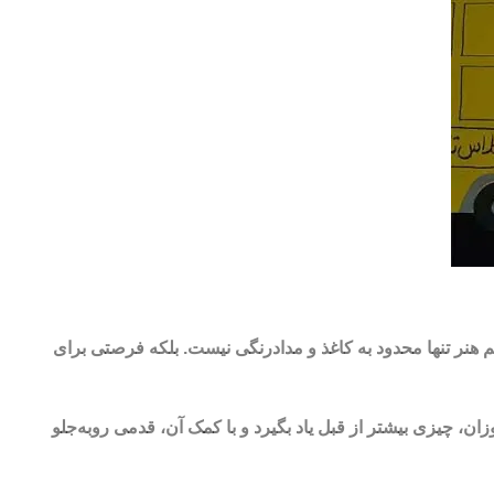
ریم هنر تنها محدود به کاغذ و مدادرنگی نیست. بلکه فرصتی برای
ان، چیزی بیشتر از قبل یاد بگیرد و با کمک آن، قدمی روبه‌جلو