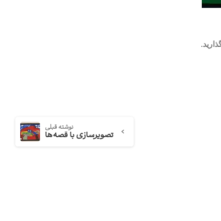
ارید.
نوشته قبلی
تصویرسازی با قصه‌ها