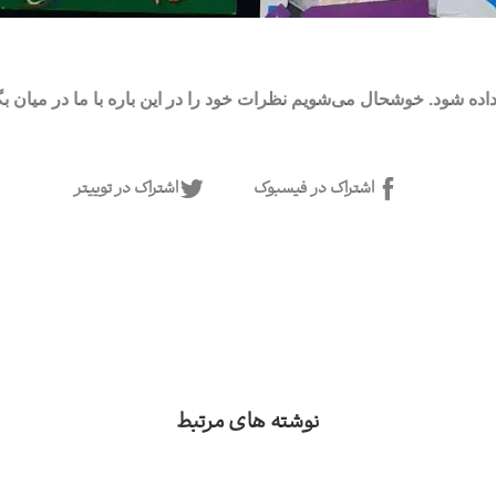
ده شود. خوشحال می‌شویم نظرات خود را در این باره با ما در میان بگذ
اشتراک در فیسبوک
اشتراک در توییتر
نوشته های مرتبط