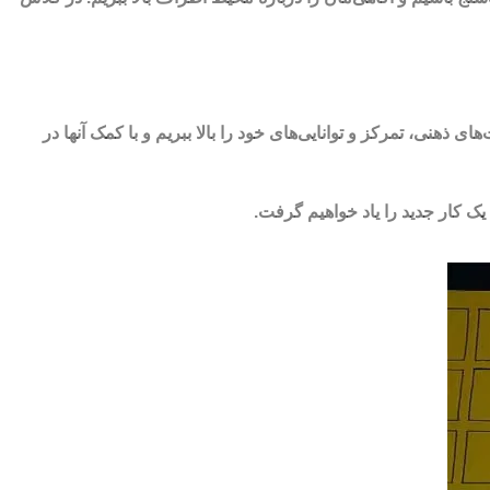
ذهنی، تمرکز و توانایی‌های خود را بالا ببریم و با کمک آنها در
یک کار جدید را یاد خواهیم گرفت.