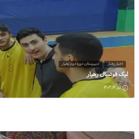
اخبار رهیار
دبیرستان دوره دوم رهیار
لیگ فوتسال رهیار
تیر ۱۴, ۱۴۰۳