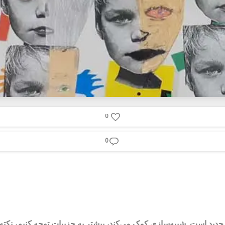
0
0
دید است. شبیه‌سازی کمک می‌کند، بیشتر به جزییات توجه کنیم، نکته‌س