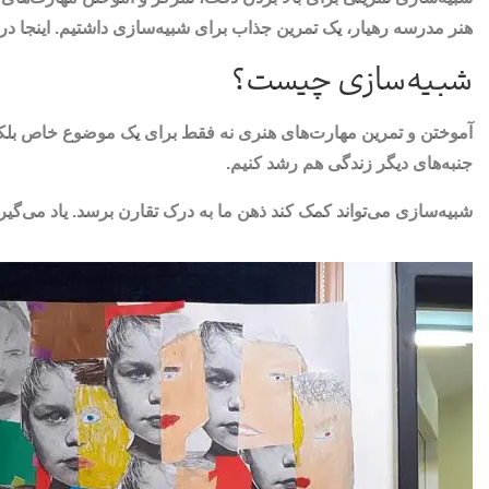
هنر مدرسه رهیار، یک تمرین جذاب برای شبیه‌سازی داشتیم. اینجا در
شبیه‌سازی چیست؟
آموختن و تمرین مهارت‌های هنری نه فقط برای یک موضوع خاص بلکه برای
جنبه‌های دیگر زندگی هم رشد کنیم.
شبیه‌سازی می‌تواند کمک کند ذهن ما به درک تقارن برسد. یاد می‌گیری