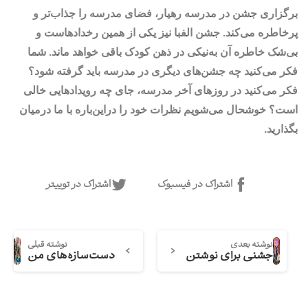
برگزاری جشن‌ در مدرسه رهیار، فضای مدرسه را جذاب‌تر و
پرخاطره می‌کند. جشن الفبا نیز یکی از همین رخدادهاست و
بی‌شک خاطره آن به‌نیکی در ذهن کودک باقی خواهد ماند. شما
فکر می‌کنید چه جشن‌های دیگری در مدرسه باید گرفته شود؟
فکر می‌کنید در روزهای آخر مدرسه، جای چه رویدادهایی خالی
است؟ خوشحال می‌شویم نظرات خود را دراین‌باره با ما درمیان
بگذارید.
اشتراک در فیسبوک
اشتراک در توییتر
نوشته بعدی
نوشته قبلی
جشنی برای نوشتن
دست‌سازه‌های من