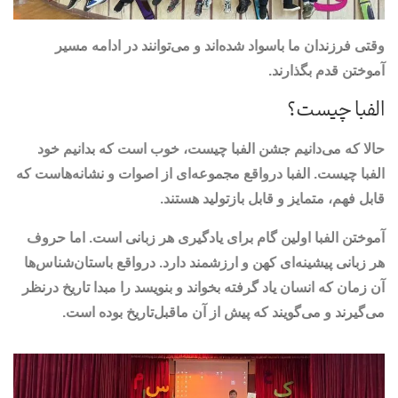
وقتی فرزندان ما باسواد شده‌اند و می‌توانند در ادامه مسیر
آموختن قدم بگذارند.
الفبا چیست؟
حالا که می‌دانیم جشن الفبا چیست، خوب است که بدانیم خود
الفبا چیست. الفبا درواقع مجموعه‌ای از اصوات و نشانه‌هاست که
قابل فهم، متمایز و قابل بازتولید هستند.
آموختن الفبا اولین گام برای یادگیری هر زبانی است. اما حروف
هر زبانی پیشینه‌ای کهن و ارزشمند دارد. درواقع باستان‌شناس‌ها
آن زمان که انسان یاد گرفته بخواند و بنویسد را مبدا تاریخ درنظر
می‌گیرند و می‌گویند که پیش از آن ماقبل‌تاریخ بوده است.