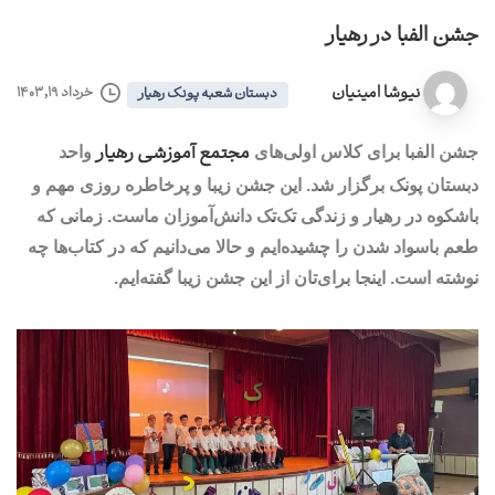
جشن الفبا در رهیار
نیوشا امینیان
خرداد ۱۹, ۱۴۰۳
دبستان شعبه پونک رهیار
مجتمع آموزشی رهیار
جشن الفبا برای کلاس اولی‌های
واحد
دبستان پونک برگزار شد. این جشن زیبا و پرخاطره روزی مهم و
باشکوه در رهیار و زندگی تک‌تک دانش‌آموزان ماست. زمانی که
طعم باسواد شدن را چشیده‌ایم و حالا می‌دانیم که در کتاب‌ها چه
نوشته است. اینجا برای‌تان از این جشن زیبا گفته‌ایم.