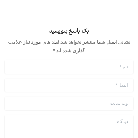
یک پاسخ بنویسید
نشانی ایمیل شما منتشر نخواهد شد.فیلد های مورد نیاز علامت
گذاری شده اند *
نام
*
ایمیل
*
وب سایت
دیدگاه