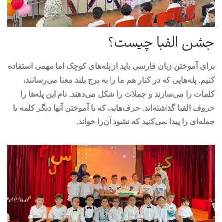
جشن الفبا چیست؟
برای آموختن زبان فارسی باید از پله‌های کوچک اما مهمی استفاده
کنیم. پله‌هایی که در کنار هم ما را به برج بلند معنا می‌رسانند،
کلمات را می‌سازند و جملات را شکل می‌دهند. نام این پله‌ها را
حروف الفبا گذاشته‌اند. حرف‌هایی که با آموختن آنها دیگر کلمه یا
جمله‌ای را پیدا نمی‌کنید که نشود آن‌را خواند.