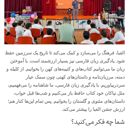
الفبا، فرهنگ را می‌سازد و کمک می‌کند تا تاریخ یک سرزمین حفظ
شود. یادگیری زبان فارسی نیز بسیار ارزشمند است. با آموختن
زبان ما می‌توانیم کتاب‌های و کتیبه‌های کهن را بخوانیم. از کلیله و
دمنه، مرزبان‌نامه و داستان‌های کهنی چون سمک عیار
سردربیاوریم. با یادگیری زبان فارسی، ما شاهنامه را می‌فهمیم،
مثل نیاکان خود کتاب حافظ باز می‌کنیم و شب‌ها قبل خواب،
داستان‌های مثنوی و گلستان را بخوانیم. پس تمام این‌ها کنار هم؛
ارزش جشن الفبا را بیشتر می‌کند.
شما چه فکر می‌کنید؟