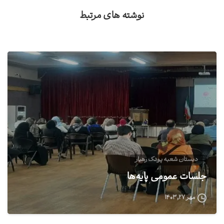
نوشته های مرتبط
0
دبستان شعبه پونک رهیار
جلسات عمومی پایه‌ها
مهر ۲۷, ۱۴۰۳