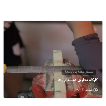
0
دبستان شعبه پونک رهیار
کارگاه نجاری دبستانی‌ها
شهریور ۲, ۱۴۰۳