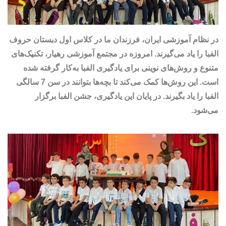
در نظام آموزشی ایران، فرزندان ما در کلاس اول دبستان حروف
الفبا را یاد می‌گیرند. امروزه در مجتمع آموزشی رهیار، تکنیک‌های
متنوع و روش‌های نوینی برای یادگیری الفبا به‌کار گرفته شده
است. این روش‌ها کمک می‌کند تا بچه‌ها بتوانند در سن 7 سالگی
الفبا را یاد بگیرند. در پایان این یادگیری، جشن الفبا برگزار
می‌شود.