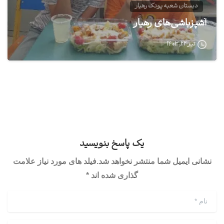
دبستان شعبه پونک رهیار
آشپزباشی‌های رهیار
تیر ۲۲, ۱۴۰۳
یک پاسخ بنویسید
نشانی ایمیل شما منتشر نخواهد شد.فیلد های مورد نیاز علامت
گذاری شده اند *
نام
*