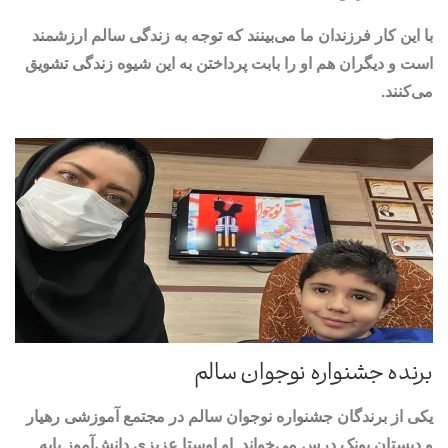
با این کار فرزندان ما می‌بینند که توجه به زندگی سالم ارزشمند
است و دیگران هم او را بابت پرداختن به این شیوه زندگی تشویق
می‌کنند.
برنده جشنواره نوجوان سالم
یکی از برندگان جشنواره نوجوان سالم در مجتمع آموزشی رهیار
و دبستان پونک درس می‌خواند. او اوستا عزیزی دانش‌آموز پایه