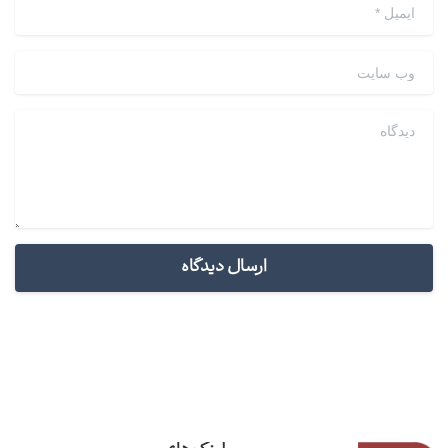
ایمیل
*
وب سایت
دیدگاه