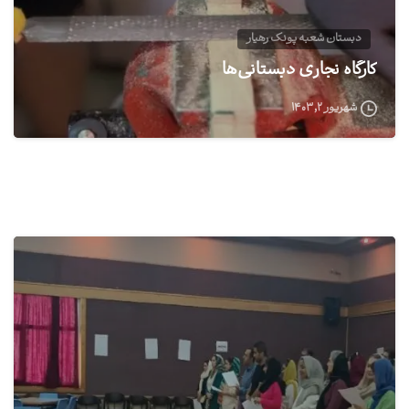
دبستان شعبه پونک رهیار
کارگاه نجاری دبستانی‌ها
شهریور ۲, ۱۴۰۳
0