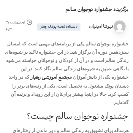
برگزیده جشنواره نوجوان سالم
اردیبهشت ۳۰,
نیوشا امینیان
دبستان شعبه پونک رهیار
۱۴۰۳
جشنواره نوجوان سالم یکی از برنامه‌های مهمی است که امسال
سیزدهمین دوره آن برگزار شد. در این جشنواره تاکید بر شیوه‌های
زندگی سالم است و در آن از کودکان و نوجوانان خواسته می‌شود
با نگاهی عمیق به شیوه‌های زندگی سالم نگاه کنند. در این
مجتمع آموزشی رهیار
جشنواره یکی از دانش‌آموزان
که در واحد
دبستان پونک مشغول به تحصیل است، یکی از رتبه‌های برتر را
کسب کرد. حالا در اینجا بیشتر برای‌تان از این رویداد و برنده آن
گفته‌ایم.
جشنواره نوجوان سالم چیست؟
هرساله برای تشویق به زندگی سالم و دور ماندن از رفتارهای