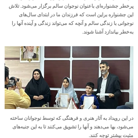
پرخطر جشنواره‌ای باعنوان نوجوان سالم برگزار می‌شود. تلاش
این جشنواره براین است که فرزندان ما در ابتدای سال‌های
نوجوانی با زندگی سالم و آنچه که می‌تواند زندگی و آینده آنها را
به‌خطر بیاندازد آشنا شوند.
در این رویداد به آثار هنری و فرهنگی که توسط نوجوانان ساخته
می‌شود، بها می‌دهند و آنها را تشویق می‌کنند تا به این جنبه‌های
مثبت بیشتر توجه کنند.