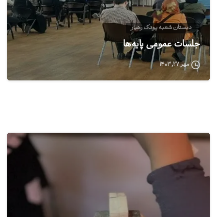
دبستان شعبه پونک رهیار
جلسات عمومی پایه‌ها
مهر ۲۷, ۱۴۰۳
0