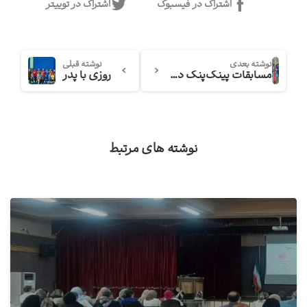
اشتراک در فیسبوک
اشتراک در توییتر
نوشته بعدی
نوشته قبلی
مسابقات پینگ‌پنگ در رهیار
روزی با پدر
نوشته های مرتبط
0