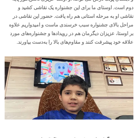
دوم است. اوستای ما برای این جشنواره یک نقاشی کشید و
نقاشی او به مرحله استانی هم راه یافت. حضور این نقاشی در
مراحل بالای جشنواره سبب خرسندی ماست و امیدواریم علاوه
بر اوستا، عزیزان دیگرمان هم در رویدادها و جشنواره‌های مورد
علاقه خود پیشرفت کنند و مقاوم‌های بالا را به‌دست بیاورند.