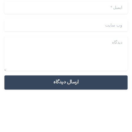
ایمیل
*
وب سایت
دیدگاه