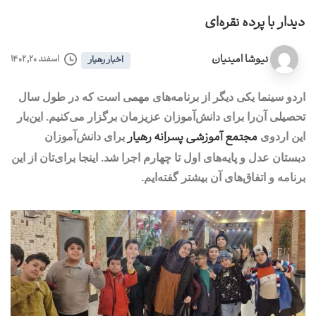
دیدار با پرده نقره‌ای
نیوشا امینیان
اسفند ۲۰, ۱۴۰۲
اخبار رهیار
اردو سینما یکی دیگر از برنامه‌های مهمی است که در طول سال
تحصیلی آن‌را برای دانش‌آموزان عزیز‌مان برگزار می‌کنیم. این‌بار
مجتمع آموزشی پسرانه رهیار
این اردوی
برای دانش‌آموزان
دبستان عدل و پایه‌های اول تا چهارم اجرا شد. اینجا برای‌تان از این
برنامه و اتفاق‌های آن بیشتر گفته‌ایم.