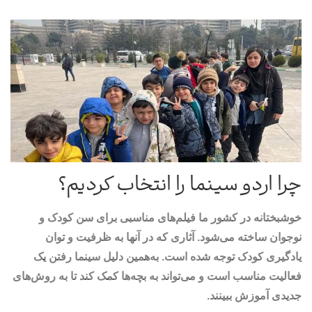
چرا اردو سینما را انتخاب کردیم؟
خوشبختانه در کشور ما فیلم‌های مناسبی برای سن کودک و
نوجوان ساخته می‌شود. آثاری که در آنها به ظرفیت و توان
یادگیری کودک توجه شده است. به‌همین دلیل سینما رفتن یک
فعالیت مناسب است و می‌تواند به بچه‌ها کمک کند تا به روش‌های
جدیدی آموزش ببینند.