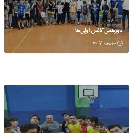
اخبار رهیار
دورهمی کلاس اولی‌ها
شهریور ۳۰, ۱۴۰۳
0