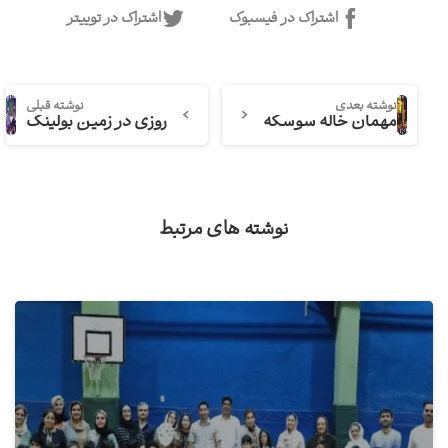
اشتراک در فیسبوک
اشتراک در توییتر
نوشته بعدی
نوشته قبلی
مهمان خاله سوسکه
روزی در زمین بولینگ
نوشته های مرتبط
2