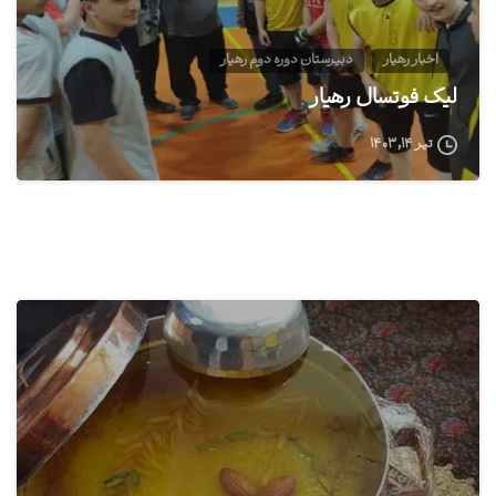
اخبار رهیار
دبیرستان دوره دوم رهیار
لیگ فوتسال رهیار
تیر ۱۴, ۱۴۰۳
1