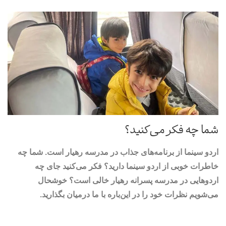
شما چه فکر می‌کنید؟
اردو سینما از برنامه‌های جذاب در مدرسه رهیار است. شما چه
خاطرات خوبی از اردو سینما دارید؟ فکر می‌کنید جای چه
اردوهایی در مدرسه پسرانه رهیار خالی است؟ خوشحال
می‌شویم نظرات خود را در این‌باره با ما درمیان بگذارید.