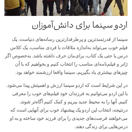
اردو سینما برای دانش‌آموزان
سینما از قدرتمندترین و پرطرفدارترین رسانه‌های دنیاست. یک
فیلم خوب می‌تواند به‌اندازه ملاقات با فردی مناسب، یک کلاس
درس یا حتی یک کتاب، برای‌مان حرف داشته باشد. به‌خصوص اگر
ژانر و فیلم‌نامه‌ای مناسب را انتخاب کنیم و بخواهیم که با آن
چیزهای بیشتری یاد بگیریم، سینما واقعا ارزشمند خواهد بود.
در این شرایط است که اردو سینما ارزش و اهمیتش پیدا می‌شود.
با این اردو می‌توانیم به فرزندان خود فیلم‌های خوب را معرفی
کنیم. آنها را به محیط جدید ببریم و کمک کنیم آگاه‌تر شوند.
درنتیجه، انتخاب این اردو یک پیشنهاد خوب برای آنهایی است که
می‌خواهند فرصت‌های جدیدی را برای فرزند خود ساخته و به او
درس‌هایی برای زندگی دهند.