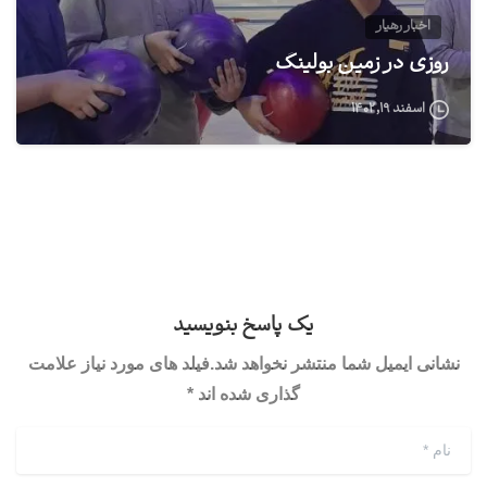
اخبار رهیار
روزی در زمین بولینگ
اسفند ۱۹, ۱۴۰۲
یک پاسخ بنویسید
نشانی ایمیل شما منتشر نخواهد شد.فیلد های مورد نیاز علامت
گذاری شده اند *
نام
*