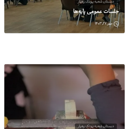
دبستان شعبه پونک رهیار
جلسات عمومی پایه‌ها
مهر ۲۷, ۱۴۰۳
0
دبستان شعبه پونک رهیار