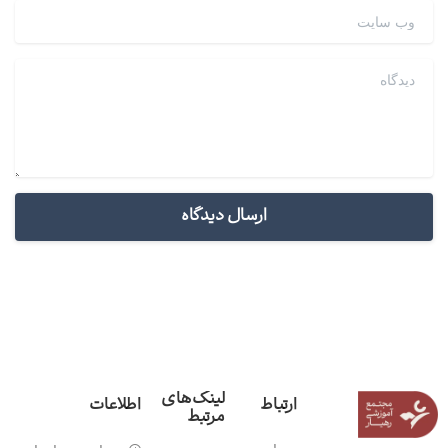
وب سایت
دیدگاه
لینک‌های
ارتباط
اطلاعات
مرتبط