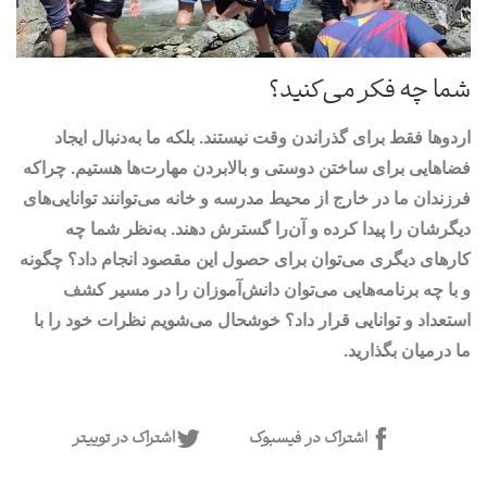
شما چه فکر می‌کنید؟
اردوها فقط برای گذراندن وقت نیستند. بلکه ما به‌دنبال ایجاد
فضاهایی برای ساختن دوستی و بالابردن مهارت‌ها هستیم. چراکه
فرزندان ما در خارج از محیط مدرسه و خانه می‌توانند توانایی‌های
دیگرشان را پیدا کرده و آن‌را گسترش دهند. به‌نظر شما چه
کارهای دیگری می‌توان برای حصول این مقصود انجام داد؟ چگونه
و با چه برنامه‌هایی می‌توان دانش‌آموزان را در مسیر کشف
استعداد و توانایی قرار داد؟ خوشحال می‌شویم نظرات خود را با
ما درمیان بگذارید.
اشتراک در فیسبوک
اشتراک در توییتر