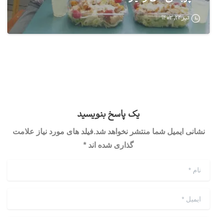
تیر ۲۲, ۱۴۰۳
یک پاسخ بنویسید
نشانی ایمیل شما منتشر نخواهد شد.فیلد های مورد نیاز علامت
گذاری شده اند *
نام
*
ایمیل
*