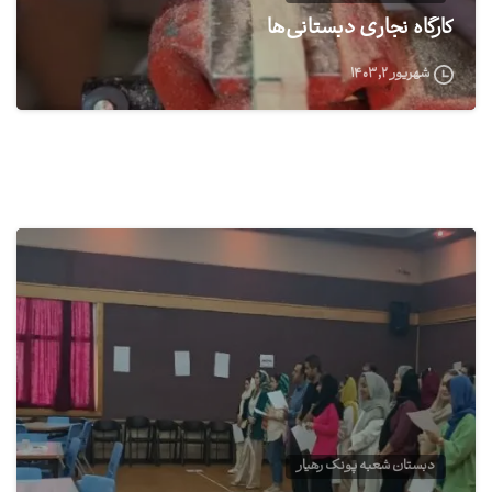
کارگاه نجاری دبستانی‌ها
شهریور ۲, ۱۴۰۳
0
دبستان شعبه پونک رهیار