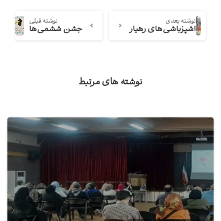
نوشته بعدی
نوشته قبلی
آشپزباشی‌های رهیار
جشن ششمی‌ها
نوشته های مرتبط
0