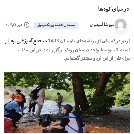
در میان کوه‌ها
نیوشا امینیان
تیر ۲۲, ۱۴۰۳
دبستان شعبه پونک رهیار
مجتمع آموزشی رهیار
اردو درکه یکی از برنامه‌های تابستان 1403
است که توسط واحد دبستان پونک برگزار شد. در این مقاله
برای‌تان از این اردو بیشتر گفته‌ایم.