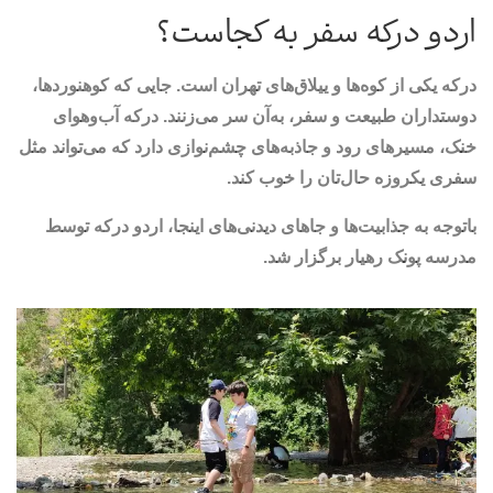
اردو درکه سفر به کجاست؟
درکه یکی از کوه‌ها و ییلاق‌های تهران است. جایی که کوهنوردها،
دوستداران طبیعت و سفر، به‌آن سر می‌زنند. درکه آب‌وهوای
خنک، مسیرهای رود و جاذبه‌های چشم‌نوازی دارد که می‌تواند مثل
سفری یکروزه حال‌تان را خوب کند.
باتوجه به جذابیت‌ها و جاهای دیدنی‌های اینجا، اردو درکه توسط
مدرسه پونک رهیار برگزار شد.