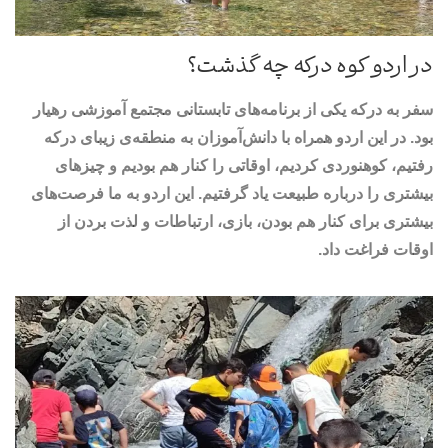
در اردو کوه درکه چه گذشت؟
سفر به درکه یکی از برنامه‌های تابستانی مجتمع آموزشی رهیار
بود. در این اردو همراه با دانش‌آموزان به منطقه‌ی زیبای درکه
رفتیم، کوهنوردی کردیم، اوقاتی را کنار هم بودیم و چیزهای
بیشتری را درباره طبیعت یاد گرفتیم. این اردو به ما فرصت‌های
بیشتری برای کنار هم بودن، بازی، ارتباطات و لذت بردن از
اوقات فراغت داد.