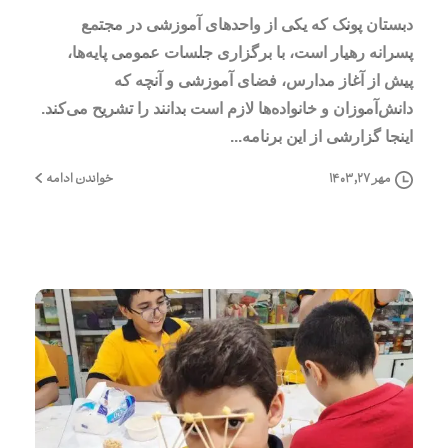
دبستان پونک که یکی از واحدهای آموزشی در مجتمع
پسرانه رهیار است، با برگزاری جلسات عمومی پایه‌ها،
پیش از آغاز مدارس، فضای آموزشی و آنچه که
دانش‌آموزان و خانواده‌ها لازم است بدانند را تشریح می‌کند.
اینجا گزارشی از این برنامه...
خواندن ادامه
مهر ۲۷, ۱۴۰۳