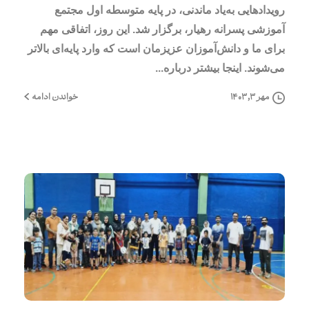
رویدادهایی به‌یاد ماندنی، در پایه متوسطه اول مجتمع
آموزشی پسرانه رهیار، برگزار شد. این روز، اتفاقی مهم
برای ما و دانش‌آموزان عزیزمان است که وارد پایه‌ای بالاتر
می‌شوند. اینجا بیشتر درباره...
خواندن ادامه
مهر ۳, ۱۴۰۳
2
0