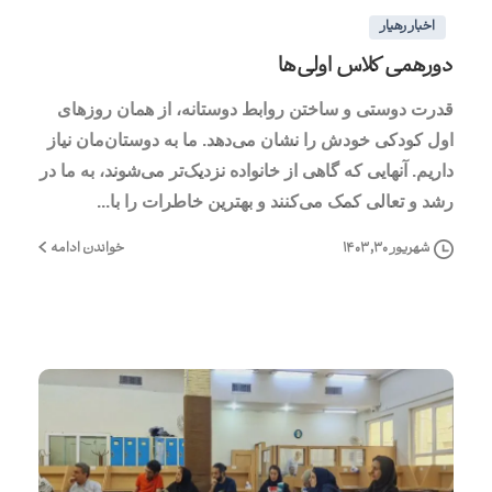
اخبار رهیار
دورهمی کلاس اولی‌ها
قدرت دوستی و ساختن روابط دوستانه، از همان روزهای
اول کودکی خودش را نشان می‌دهد. ما به دوستان‌مان نیاز
داریم. آنهایی که گاهی از خانواده نزدیک‌تر می‌شوند، به ما در
رشد و تعالی کمک می‌کنند و بهترین خاطرات را با...
خواندن ادامه
شهریور ۳۰, ۱۴۰۳