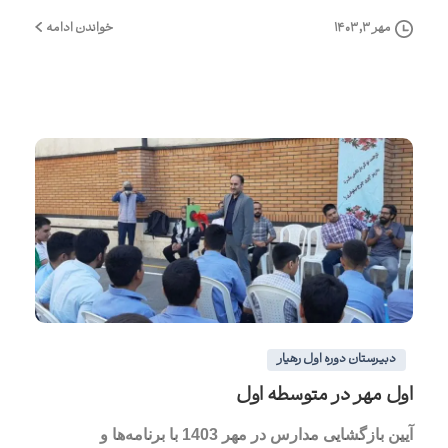
خواندن ادامه
مهر ۳, ۱۴۰۳
3
0
دبیرستان دوره اول رهیار
اول مهر در متوسطه اول
آیین بازگشایی مدارس در مهر 1403 با برنامه‌ها و