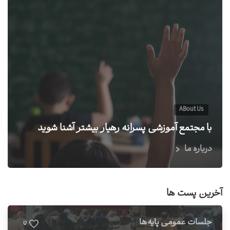
ABout Us
با مجتمع آموزشی پسرانه رهیار بیشتر آشنا شوید
درباره ما
آخرین پست ها
جلسات عمومی پایه‌ها
0