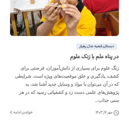
2
0
دبستان شعبه عدل رهیار
در پناه علم با زنگ علوم
زنگ علوم برای بسیاری از دانش‌آموزان، فرصتی برای
کشف، یادگیری و خلق موقعیت‌های ویژه است. شرایطی
که در آن می‌توان با مواد و وسایل جدید آشنا شد، به
پژوهش‌های علمی دست زد و کشفیاتی رسید که در هر
سنی جذاب...
خواندن ادامه
مهر ۱۷, ۱۴۰۳