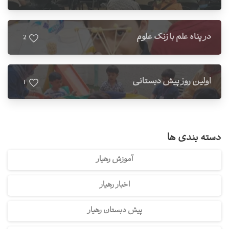
در پناه علم با زنگ علوم
2
اولین روز پیش دبستانی
1
دسته بندی ها
آموزش رهیار
اخبار رهیار
پیش دبستان رهیار