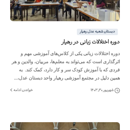
0
0
دبستان شعبه عدل رهیار
دوره اختلالات زبانی در رهیار
دوره اختلالات زبانی یکی از کلاس‌های آموزشی مهم و
اثرگذاری است که می‌تواند به معلم‌ها، مربیان، والدین و هر
فردی که با آموزش کودک سر و کار دارد، کمک کند. به
همین دلیل در مجتمع آموزشی رهیار واحد دبستان عدل،...
خواندن ادامه
شهریور ۳۰, ۱۴۰۳