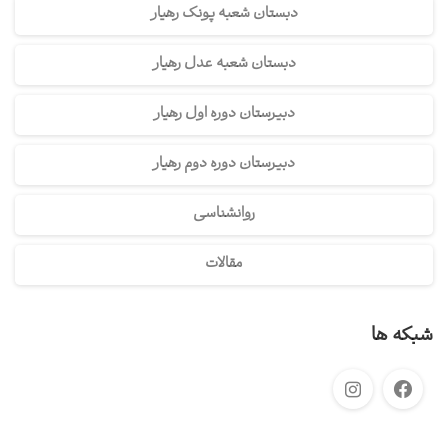
دبستان شعبه پونک رهیار
دبستان شعبه عدل رهیار
دبیرستان دوره اول رهیار
دبیرستان دوره دوم رهیار
روانشناسی
مقالات
شبکه ها