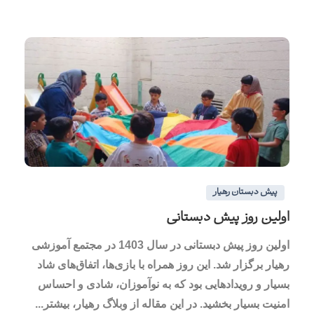
1
0
پیش دبستان رهیار
اولین روز پیش دبستانی
اولین روز پیش دبستانی در سال 1403 در مجتمع آموزشی
رهیار برگزار شد. این روز همراه با بازی‌ها، اتفاق‌های شاد
بسیار و رویدادهایی بود که به نوآموزان، شادی و احساس
امنیت بسیار بخشید. در این مقاله از وبلاگ رهیار، بیشتر...