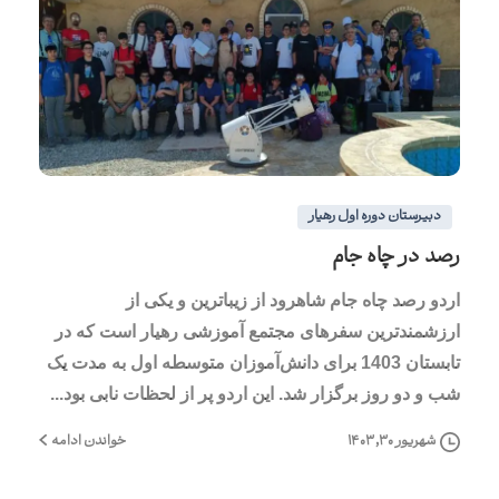
2
0
دبیرستان دوره اول رهیار
رصد در چاه جام
اردو رصد چاه جام شاهرود از زیباترین و یکی از
ارزشمندترین سفرهای مجتمع آموزشی رهیار است که در
تابستان 1403 برای دانش‌آموزان متوسطه اول به مدت یک
شب و دو روز برگزار شد. این اردو پر از لحظات نابی بود...
خواندن ادامه
شهریور ۳۰, ۱۴۰۳