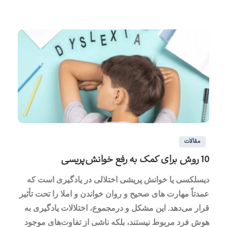
0
0
مقالات
10 روش برای کمک به رفع خوانش‌پریسی
دیسلکسی یا خوانش پریشی اختلالی در یادگیری است که
عمدتاً مهارت های صحیح و روان خواندن و املا را تحت تأثیر
قرار می‌دهد. این مشکل و درمجموع، اختلالات یادگیری به
هوش فرد مربوط نیستند، بلکه ناشی از تفاوت‌های موجود