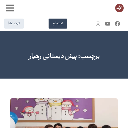
ثبت نام
ثبت غذا
برچسب:
پیش‌دبستانی رهیار