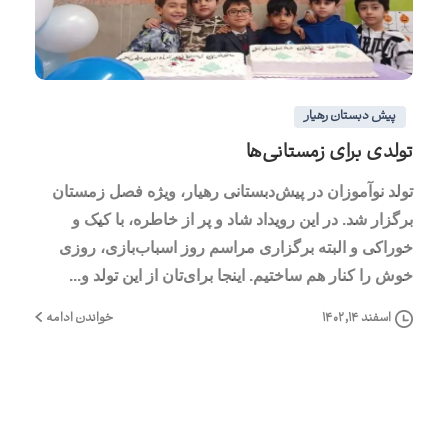
0
0
پیش دبستان رهیار
تولدی برای زمستانی‌ها
تولد نوآموزان در پیش‌دبستانی رهیار، ویژه فصل زمستان
برگزار شد. در این رویداد شاد و پر از خاطره، با کیک و
خوراکی و البته برگزاری مراسم روز اسباب‌بازی، روزی
خوش را کنار هم ساختیم. اینجا برای‌تان از این تولد و...
خواندن ادامه
اسفند ۱۴, ۱۴۰۲