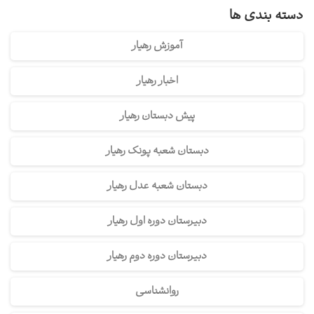
دسته بندی ها
آموزش رهیار
اخبار رهیار
پیش دبستان رهیار
دبستان شعبه پونک رهیار
دبستان شعبه عدل رهیار
دبیرستان دوره اول رهیار
دبیرستان دوره دوم رهیار
روانشناسی