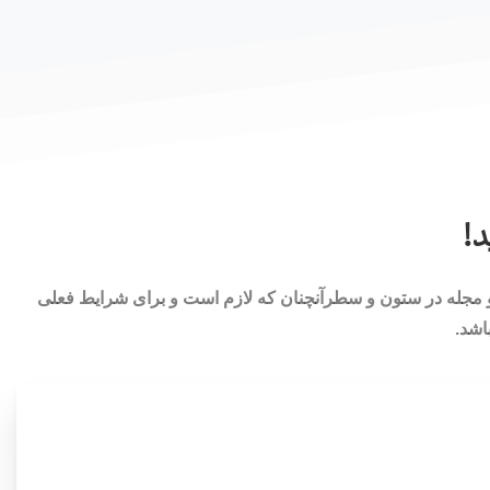
د!
 و مجله در ستون و سطرآنچنان که لازم است و برای شرایط فعلی
اشد.