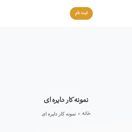
ثبت نام
نمونه
کار
دایره
ای
خانه
نمونه کار دایره ای