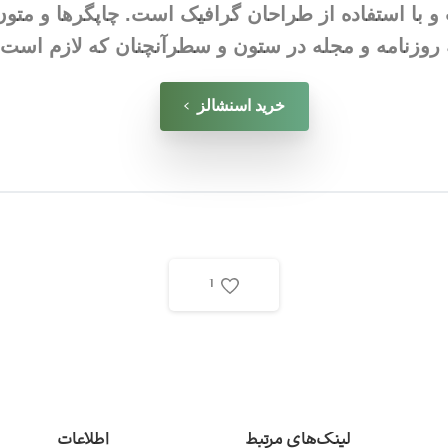
و با استفاده از طراحان گرافیک است. چاپگرها و متون
 روزنامه و مجله در ستون و سطرآنچنان که لازم است.
خرید اسنشالز
1
لینک‌های مرتبط
اطلاعات