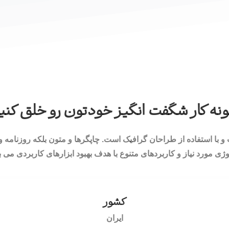
نه کار شگفت انگیز خودتون رو خلق کنی
و با استفاده از طراحان گرافیک است. چاپگرها و متون بلکه روزنامه
وژی مورد نیاز و کاربردهای متنوع با هدف بهبود ابزارهای کاربردی می ب
کشور
ایران