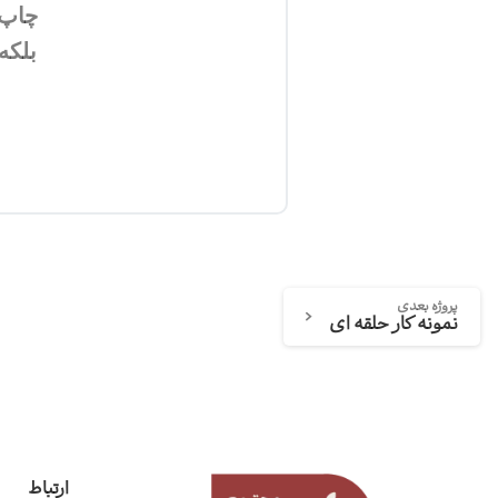
چاپ 
بلکه
پروژه بعدی
نمونه کار حلقه ای
ارتباط